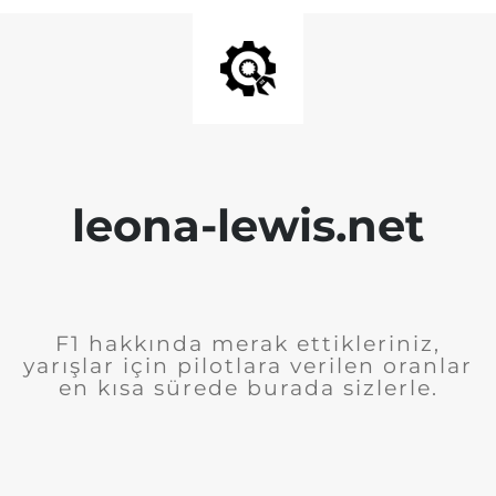
leona-lewis.net
F1 hakkında merak ettikleriniz,
yarışlar için pilotlara verilen oranlar
en kısa sürede burada sizlerle.